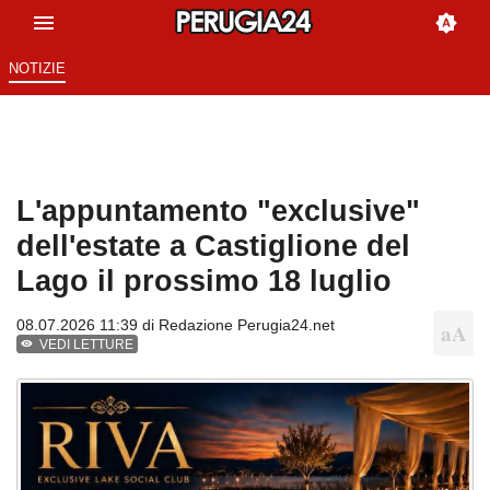
NOTIZIE
L'appuntamento "exclusive"
dell'estate a Castiglione del
Lago il prossimo 18 luglio
08.07.2026 11:39 di
Redazione Perugia24.net
VEDI LETTURE