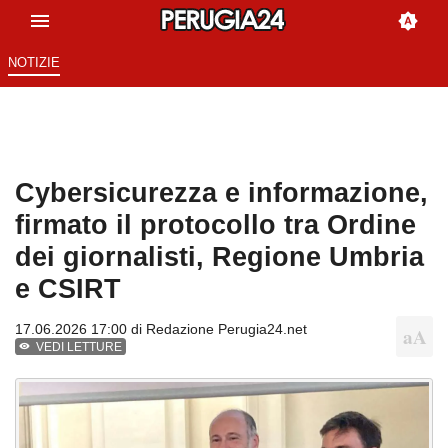
NOTIZIE
Cybersicurezza e informazione,
firmato il protocollo tra Ordine
dei giornalisti, Regione Umbria
e CSIRT
17.06.2026 17:00 di
Redazione Perugia24.net
VEDI LETTURE