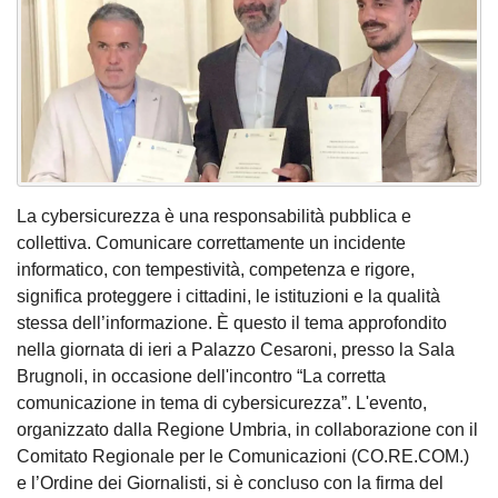
La cybersicurezza è una responsabilità pubblica e
collettiva. Comunicare correttamente un incidente
informatico, con tempestività, competenza e rigore,
significa proteggere i cittadini, le istituzioni e la qualità
stessa dell’informazione. È questo il tema approfondito
nella giornata di ieri a Palazzo Cesaroni, presso la Sala
Brugnoli, in occasione dell'incontro “La corretta
comunicazione in tema di cybersicurezza”. L'evento,
organizzato dalla Regione Umbria, in collaborazione con il
Comitato Regionale per le Comunicazioni (CO.RE.COM.)
e l’Ordine dei Giornalisti, si è concluso con la firma del