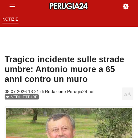
NOTIZIE
Tragico incidente sulle strade
umbre: Antonio muore a 65
anni contro un muro
08.07.2026 13:21 di
Redazione Perugia24.net
VEDI LETTURE