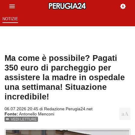
NOTIZIE
Ma come è possibile? Pagati
350 euro di parcheggio per
assistere la madre in ospedale
una settimana! Situazione
incredibile!
06.07.2026 20:45 di
Redazione Perugia24.net
Fonte:
Antonello Menconi
VEDI LETTURE