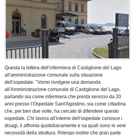
Questa la lettera dell'infermiera di Castiglione del Lago
all'amministrazione comunale sulla situazione
dell'ospedale. "Vorrei rivolgere una domanda
all'Amministrazione comunale di Castiglione del Lago,
parlando sia come infermiera che presta servizio da 20
anni presso l'Ospedale Sant'Agostino, sia come cittadina
che, per ben due volte, ha cercato di difendere questo
ospedale. Chi lavora all'interno dell'ospedale conosce i
disagi, li affronta quotidianamente e sa quali sono le vere
necessità della struttura. Ritengo inoltre che gran parte