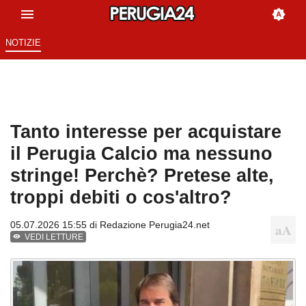
NOTIZIE
Tanto interesse per acquistare
il Perugia Calcio ma nessuno
stringe! Perchè? Pretese alte,
troppi debiti o cos'altro?
05.07.2026 15:55 di
Redazione Perugia24.net
VEDI LETTURE