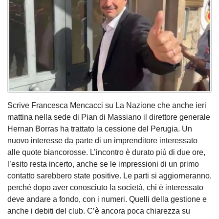
Scrive Francesca Mencacci su La Nazione che anche ieri
mattina nella sede di Pian di Massiano il direttore generale
Hernan Borras ha trattato la cessione del Perugia. Un
nuovo interesse da parte di un imprenditore interessato
alle quote biancorosse. L’incontro è durato più di due ore,
l’esito resta incerto, anche se le impressioni di un primo
contatto sarebbero state positive. Le parti si aggiorneranno,
perché dopo aver conosciuto la società, chi è interessato
deve andare a fondo, con i numeri. Quelli della gestione e
anche i debiti del club. C’è ancora poca chiarezza su