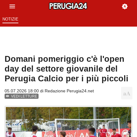
NOTIZIE
Domani pomeriggio c'è l'open
day del settore giovanile del
Perugia Calcio per i più piccoli
05.07.2026 18:00 di
Redazione Perugia24.net
VEDI LETTURE