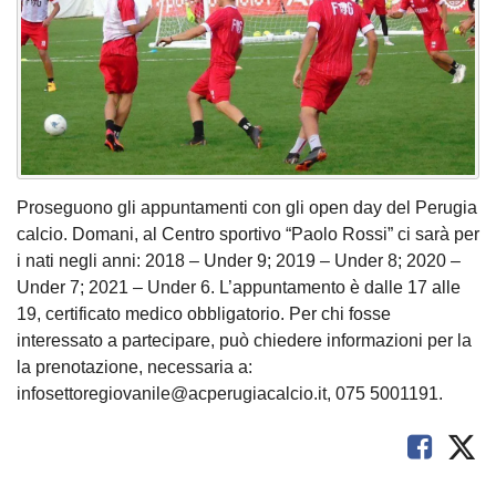
Proseguono gli appuntamenti con gli open day del Perugia
calcio. Domani, al Centro sportivo “Paolo Rossi” ci sarà per
i nati negli anni: 2018 – Under 9; 2019 – Under 8; 2020 –
Under 7; 2021 – Under 6. L’appuntamento è dalle 17 alle
19, certificato medico obbligatorio. Per chi fosse
interessato a partecipare, può chiedere informazioni per la
la prenotazione, necessaria a:
infosettoregiovanile@acperugiacalcio.it, 075 5001191.