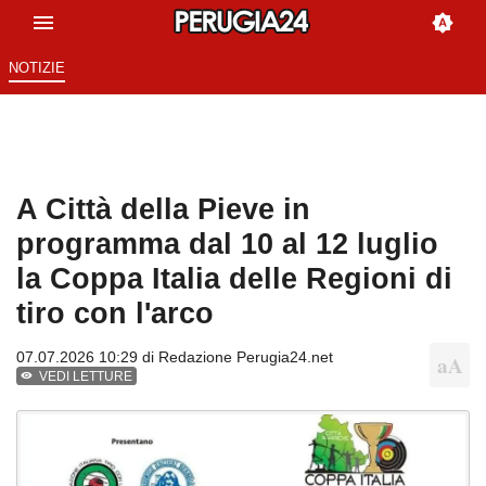
NOTIZIE
A Città della Pieve in
programma dal 10 al 12 luglio
la Coppa Italia delle Regioni di
tiro con l'arco
07.07.2026 10:29 di
Redazione Perugia24.net
VEDI LETTURE