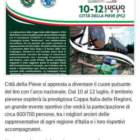
Città della Pieve si appresta a diventare il cuore pulsante
del tiro con l’arco nazionale. Dal 10 al 12 luglio, il territorio
pievese ospiterà la prestigiosa Coppa Italia delle Regioni,
un grande evento sportivo che vedrà la partecipazione di
circa 600/700 persone, tra i migliori arcieri delle
rappresentative di ogni regione d'Italia e i loro rispettivi
accompagnatori.