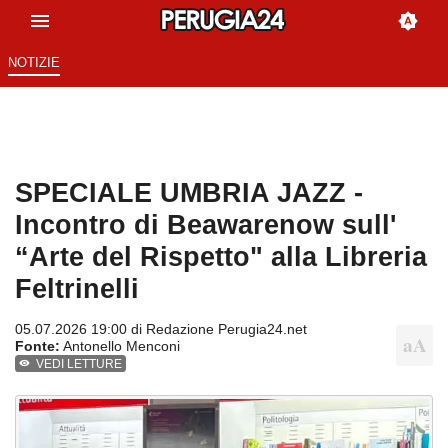
NOTIZIE
SPECIALE UMBRIA JAZZ -
Incontro di Beawarenow sull'
“Arte del Rispetto" alla Libreria
Feltrinelli
05.07.2026 19:00 di
Redazione Perugia24.net
Fonte:
Antonello Menconi
VEDI LETTURE