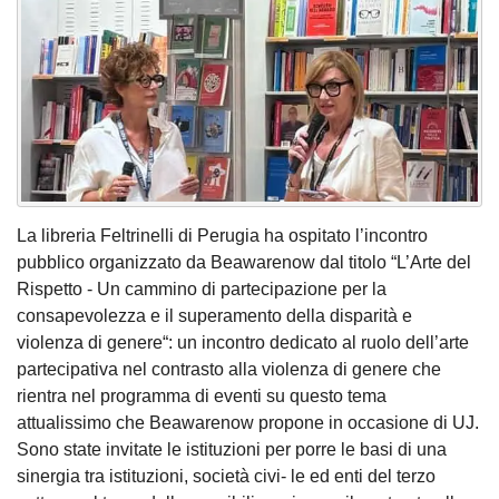
La libreria Feltrinelli di Perugia ha ospitato l’incontro
pubblico organizzato da Beawarenow dal titolo “L’Arte del
Rispetto - Un cammino di partecipazione per la
consapevolezza e il superamento della disparità e
violenza di genere“: un incontro dedicato al ruolo dell’arte
partecipativa nel contrasto alla violenza di genere che
rientra nel programma di eventi su questo tema
attualissimo che Beawarenow propone in occasione di UJ.
Sono state invitate le istituzioni per porre le basi di una
sinergia tra istituzioni, società civi- le ed enti del terzo