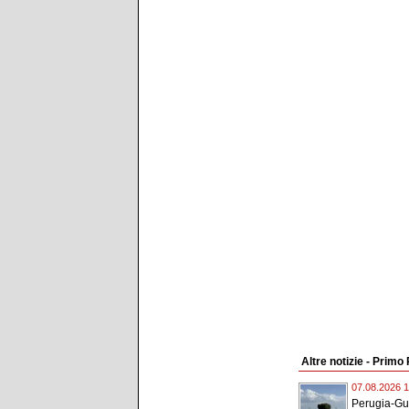
Altre notizie - Primo
07.08.2026 1
Perugia-Gui