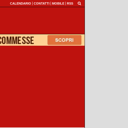
CALENDARIO
CONTATTI
MOBILE
RSS