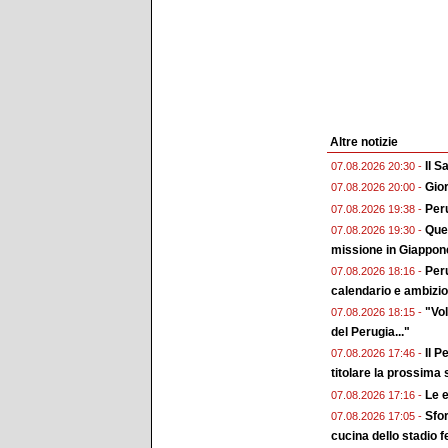
Altre notizie
Il 
07.08.2026 20:30 -
Gior
07.08.2026 20:00 -
Peru
07.08.2026 19:38 -
Ques
07.08.2026 19:30 -
missione in Giappon
Peru
07.08.2026 18:16 -
calendario e ambizion
"Vol
07.08.2026 18:15 -
del Perugia..."
Il P
07.08.2026 17:46 -
titolare la prossima
Le e
07.08.2026 17:16 -
Sfor
07.08.2026 17:05 -
cucina dello stadio 