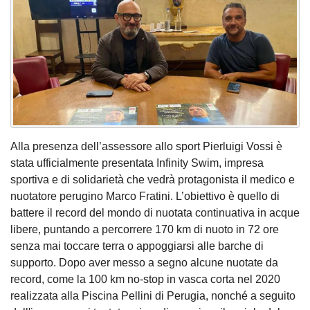
Alla presenza dell’assessore allo sport Pierluigi Vossi è
stata ufficialmente presentata Infinity Swim, impresa
sportiva e di solidarietà che vedrà protagonista il medico e
nuotatore perugino Marco Fratini. L’obiettivo è quello di
battere il record del mondo di nuotata continuativa in acque
libere, puntando a percorrere 170 km di nuoto in 72 ore
senza mai toccare terra o appoggiarsi alle barche di
supporto. Dopo aver messo a segno alcune nuotate da
record, come la 100 km no-stop in vasca corta nel 2020
realizzata alla Piscina Pellini di Perugia, nonché a seguito