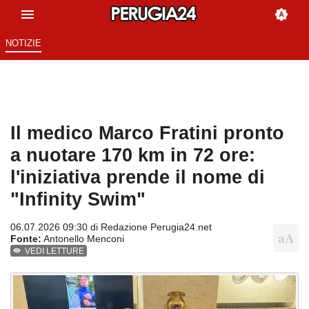
NOTIZIE
Il medico Marco Fratini pronto
a nuotare 170 km in 72 ore:
l'iniziativa prende il nome di
"Infinity Swim"
06.07.2026 09:30 di
Redazione Perugia24.net
Fonte:
Antonello Menconi
VEDI LETTURE