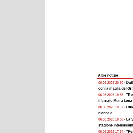
Altre notizie
Dall
06.08.2026 20:30 -
con la maglia del Gri
"Rot
06.08.2026 19:55 -
tifernate Moira Lena
Uffi
06.08.2026 19:37 -
biennale
La S
06.08.2026 18:30 -
stagione intensissi
"Pe
06.08.2026 17:54 -