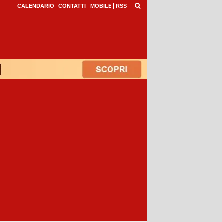
CALENDARIO
CONTATTI
MOBILE
RSS