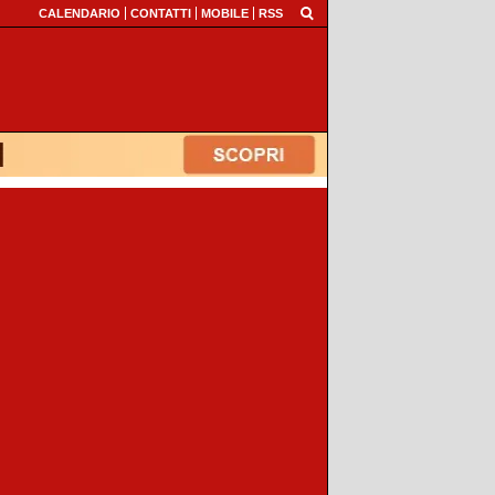
CALENDARIO
CONTATTI
MOBILE
RSS