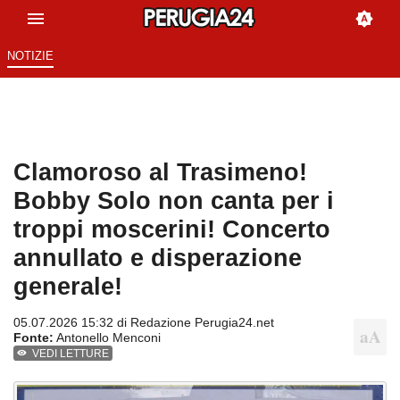
NOTIZIE
Clamoroso al Trasimeno!
Bobby Solo non canta per i
troppi moscerini! Concerto
annullato e disperazione
generale!
05.07.2026 15:32 di
Redazione Perugia24.net
Fonte:
Antonello Menconi
VEDI LETTURE