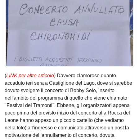
(
LINK
per
altro
articolo
) Davvero clamoroso quanto
accaduto ieri sera a Castiglione del Lago, dove si sarebbe
dovuto svolgere il concerto di Bobby Solo, inserito
nell'ambito del programma di quello che viene chiamato
"Festival dei Tramonti". Ebbene, gli organizzatori appena
poco prima del previsto inizio del concerto alla Rocca del
Leone hanno appeso un piccolo cartello (che vediamo
nella foto) all'ingresso e comunicato attraverso un post la
motivazione dell'annullamento dl concerto, dovuta