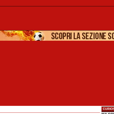
CURIOS