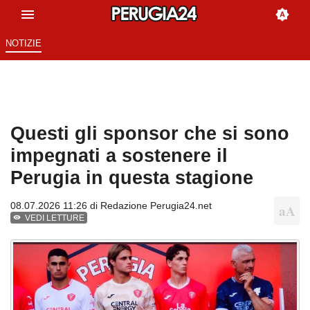
NOTIZIE
Questi gli sponsor che si sono
impegnati a sostenere il
Perugia in questa stagione
08.07.2026 11:26 di
Redazione Perugia24.net
VEDI LETTURE