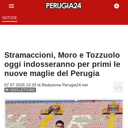
NOTIZIE
Stramaccioni, Moro e Tozzuolo
oggi indosseranno per primi le
nuove maglie del Perugia
07.07.2026 13:33 di
Redazione Perugia24.net
VEDI LETTURE