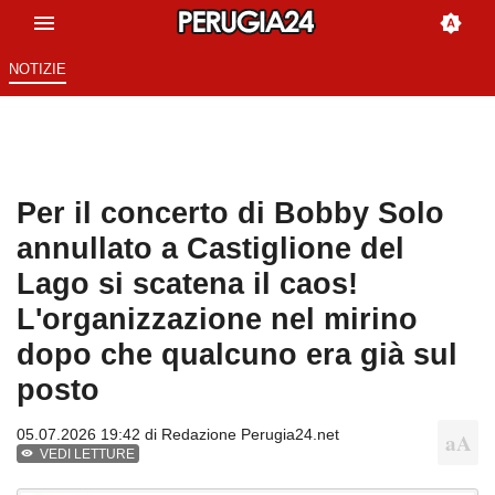
NOTIZIE
Per il concerto di Bobby Solo
annullato a Castiglione del
Lago si scatena il caos!
L'organizzazione nel mirino
dopo che qualcuno era già sul
posto
05.07.2026 19:42 di
Redazione Perugia24.net
VEDI LETTURE