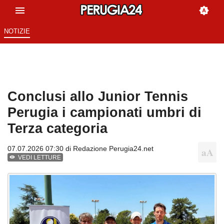
NOTIZIE
Conclusi allo Junior Tennis
Perugia i campionati umbri di
Terza categoria
07.07.2026 07:30 di
Redazione Perugia24.net
VEDI LETTURE