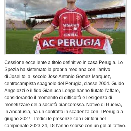
Cessione eccellente a titolo definitivo in casa Perugia. Lo
Spezia ha sistemato la propria mediana con l'arrivo
di Joselito, al secolo Jose Antonio Gomez Marquez,
centrocampista spagnolo del Perugia, classe 2004. Guido
Angelozzi e il fido Gianluca Longo hanno fiutato l’affare,
considerando il momemto di difficoltà e l'esigenza di
monetizzare della società biancorossa. Nativo di Huelva,
in Andalusia, ha un contratto in scadenza con il Perugia a
giugno 2027. Tredici le presenze con i Grifoni nel
campionato 2023-24, 18 l’anno scorso con un gol all’attivo.