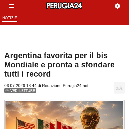
NOTIZIE
Argentina favorita per il bis
Mondiale e pronta a sfondare
tutti i record
06.07.2026 18:44 di
Redazione Perugia24.net
VEDI LETTURE