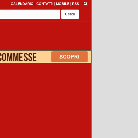
CALENDARIO
CONTATTI
MOBILE
RSS