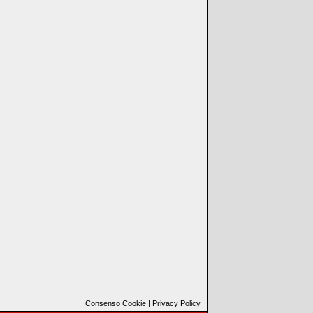
Consenso Cookie
|
Privacy Policy