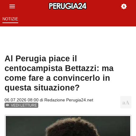
NOTIZIE
Al Perugia piace il
centocampista Bettazzi: ma
come fare a convincerlo in
questa situazione?
06.07.2026 08:00 di
Redazione Perugia24.net
VEDI LETTURE