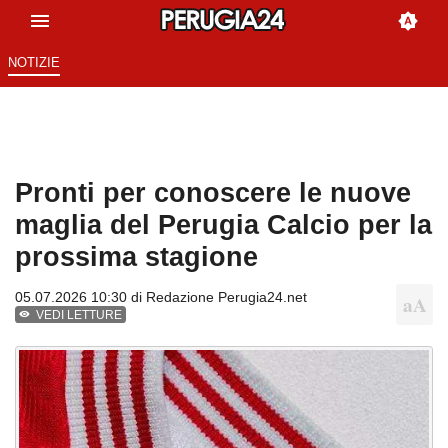
NOTIZIE
Pronti per conoscere le nuove
maglia del Perugia Calcio per la
prossima stagione
05.07.2026 10:30 di
Redazione Perugia24.net
VEDI LETTURE