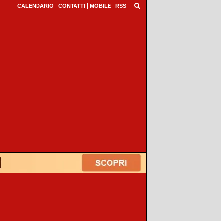
CALENDARIO
CONTATTI
MOBILE
RSS