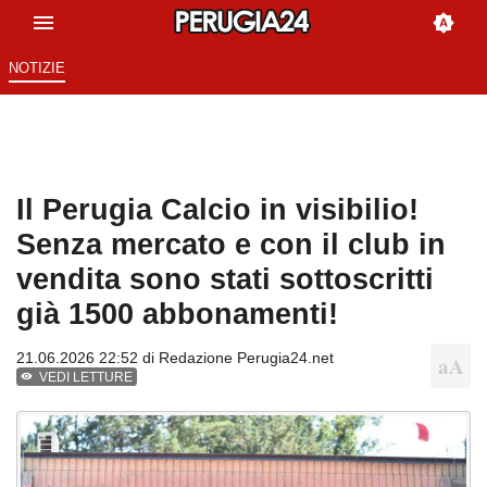
NOTIZIE
Il Perugia Calcio in visibilio!
Senza mercato e con il club in
vendita sono stati sottoscritti
già 1500 abbonamenti!
21.06.2026 22:52 di
Redazione Perugia24.net
VEDI LETTURE