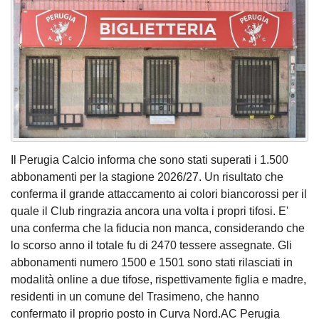
Il Perugia Calcio informa che sono stati superati i 1.500
abbonamenti per la stagione 2026/27. Un risultato che
conferma il grande attaccamento ai colori biancorossi per il
quale il Club ringrazia ancora una volta i propri tifosi. E'
una conferma che la fiducia non manca, considerando che
lo scorso anno il totale fu di 2470 tessere assegnate. Gli
abbonamenti numero 1500 e 1501 sono stati rilasciati in
modalità online a due tifose, rispettivamente figlia e madre,
residenti in un comune del Trasimeno, che hanno
confermato il proprio posto in Curva Nord.AC Perugia