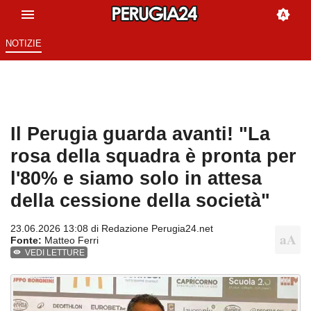
NOTIZIE
Il Perugia guarda avanti! "La
rosa della squadra è pronta per
l'80% e siamo solo in attesa
della cessione della società"
23.06.2026 13:08 di
Redazione Perugia24.net
Fonte:
Matteo Ferri
VEDI LETTURE