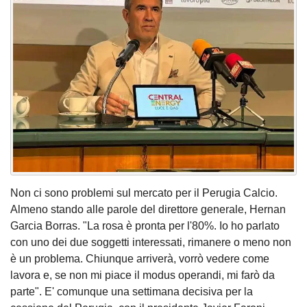
Non ci sono problemi sul mercato per il Perugia Calcio.
Almeno stando alle parole del direttore generale, Hernan
Garcia Borras. "La rosa è pronta per l'80%. Io ho parlato
con uno dei due soggetti interessati, rimanere o meno non
è un problema. Chiunque arriverà, vorrò vedere come
lavora e, se non mi piace il modus operandi, mi farò da
parte". E' comunque una settimana decisiva per la