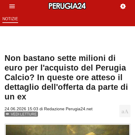
NOTIZIE
Non bastano sette milioni di
euro per l'acquisto del Perugia
Calcio? In queste ore atteso il
dettaglio dell'offerta da parte di
un ex
24.06.2026 15:03 di
Redazione Perugia24.net
VEDI LETTURE