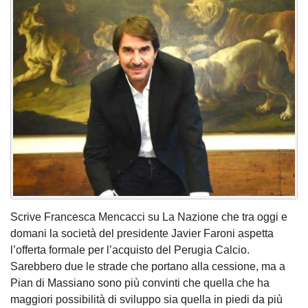
Scrive Francesca Mencacci su La Nazione che tra oggi e
domani la società del presidente Javier Faroni aspetta
l’offerta formale per l’acquisto del Perugia Calcio.
Sarebbero due le strade che portano alla cessione, ma a
Pian di Massiano sono più convinti che quella che ha
maggiori possibilità di sviluppo sia quella in piedi da più