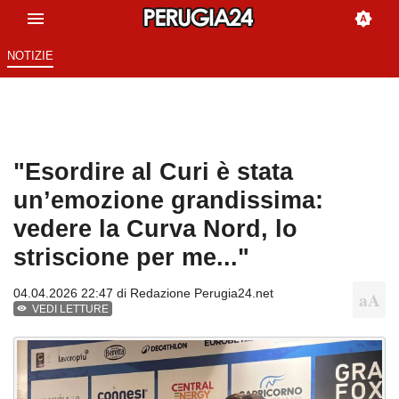
NOTIZIE
"Esordire al Curi è stata
un’emozione grandissima:
vedere la Curva Nord, lo
striscione per me..."
04.04.2026 22:47 di
Redazione Perugia24.net
VEDI LETTURE