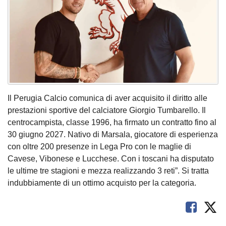
Il Perugia Calcio comunica di aver acquisito il diritto alle
prestazioni sportive del calciatore Giorgio Tumbarello. Il
centrocampista, classe 1996, ha firmato un contratto fino al
30 giugno 2027. Nativo di Marsala, giocatore di esperienza
con oltre 200 presenze in Lega Pro con le maglie di
Cavese, Vibonese e Lucchese. Con i toscani ha disputato
le ultime tre stagioni e mezza realizzando 3 reti”. Si tratta
indubbiamente di un ottimo acquisto per la categoria.