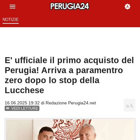
NOTIZIE
E' ufficiale il primo acquisto del
Perugia! Arriva a paramentro
zero dopo lo stop della
Lucchese
16.06.2025 19:32 di
Redazione Perugia24.net
VEDI LETTURE