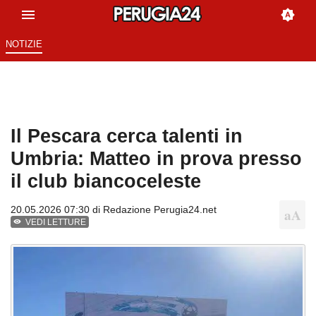
NOTIZIE
Il Pescara cerca talenti in
Umbria: Matteo in prova presso
il club biancoceleste
20.05.2026 07:30 di
Redazione Perugia24.net
VEDI LETTURE