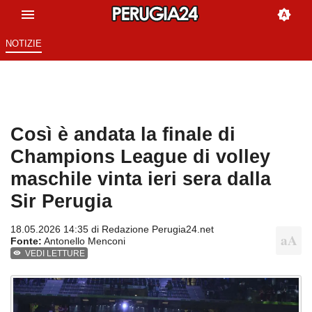
NOTIZIE
Così è andata la finale di
Champions League di volley
maschile vinta ieri sera dalla
Sir Perugia
18.05.2026 14:35 di
Redazione Perugia24.net
Fonte:
Antonello Menconi
VEDI LETTURE