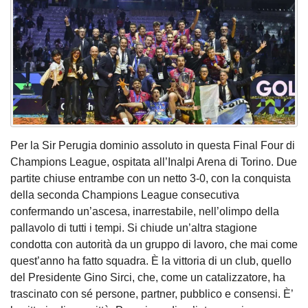
Per la Sir Perugia dominio assoluto in questa Final Four di
Champions League, ospitata all’Inalpi Arena di Torino. Due
partite chiuse entrambe con un netto 3-0, con la conquista
della seconda Champions League consecutiva
confermando un’ascesa, inarrestabile, nell’olimpo della
pallavolo di tutti i tempi. Si chiude un’altra stagione
condotta con autorità da un gruppo di lavoro, che mai come
quest’anno ha fatto squadra. È la vittoria di un club, quello
del Presidente Gino Sirci, che, come un catalizzatore, ha
trascinato con sé persone, partner, pubblico e consensi. È’