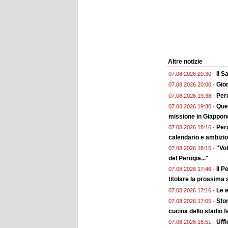
Altre notizie
Il 
07.08.2026 20:30 -
Gior
07.08.2026 20:00 -
Peru
07.08.2026 19:38 -
Ques
07.08.2026 19:30 -
missione in Giappon
Peru
07.08.2026 18:16 -
calendario e ambizion
"Vol
07.08.2026 18:15 -
del Perugia..."
Il P
07.08.2026 17:46 -
titolare la prossima
Le e
07.08.2026 17:16 -
Sfor
07.08.2026 17:05 -
cucina dello stadio 
Uffi
07.08.2026 16:51 -