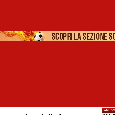
CURIOS