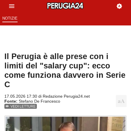
NOTIZIE
Il Perugia è alle prese con i
limiti del "salary cup": ecco
come funziona davvero in Serie
C
17.05.2026 17:30 di
Redazione Perugia24.net
Fonte:
Stefano De Francesco
VEDI LETTURE