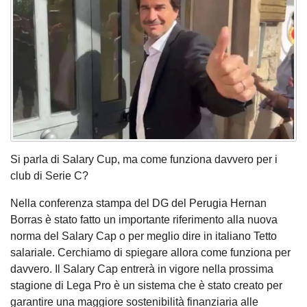
Si parla di Salary Cup, ma come funziona davvero per i
club di Serie C?
Nella conferenza stampa del DG del Perugia Hernan
Borras è stato fatto un importante riferimento alla nuova
norma del Salary Cap o per meglio dire in italiano Tetto
salariale. Cerchiamo di spiegare allora come funziona per
davvero. Il Salary Cap entrerà in vigore nella prossima
stagione di Lega Pro è un sistema che è stato creato per
garantire una maggiore sostenibilità finanziaria alle