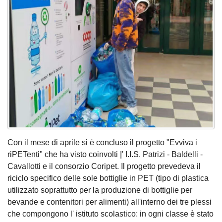
Con il mese di aprile si è concluso il progetto "Evviva i
riPETenti" che ha visto coinvolti |' I.I.S. Patrizi - Baldelli -
Cavallotti e il consorzio Coripet. Il progetto prevedeva il
riciclo specifico delle sole bottiglie in PET (tipo di plastica
utilizzato soprattutto per la produzione di bottiglie per
bevande e contenitori per alimenti) all'interno dei tre plessi
che compongono l' istituto scolastico: in ogni classe è stato