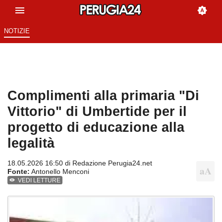
NOTIZIE
Complimenti alla primaria "Di
Vittorio" di Umbertide per il
progetto di educazione alla
legalità
18.05.2026 16:50 di
Redazione Perugia24.net
Fonte:
Antonello Menconi
VEDI LETTURE