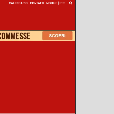
CALENDARIO
CONTATTI
MOBILE
RSS