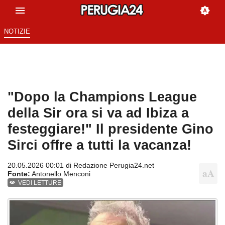
NOTIZIE
"Dopo la Champions League
della Sir ora si va ad Ibiza a
festeggiare!" Il presidente Gino
Sirci offre a tutti la vacanza!
20.05.2026 00:01 di
Redazione Perugia24.net
Fonte:
Antonello Menconi
VEDI LETTURE