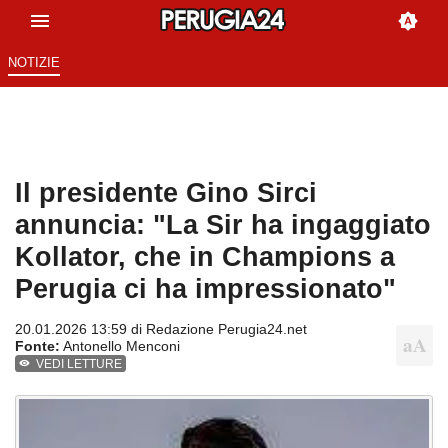
NOTIZIE
Il presidente Gino Sirci
annuncia: "La Sir ha ingaggiato
Kollator, che in Champions a
Perugia ci ha impressionato"
20.01.2026 13:59 di
Redazione Perugia24.net
Fonte:
Antonello Menconi
VEDI LETTURE