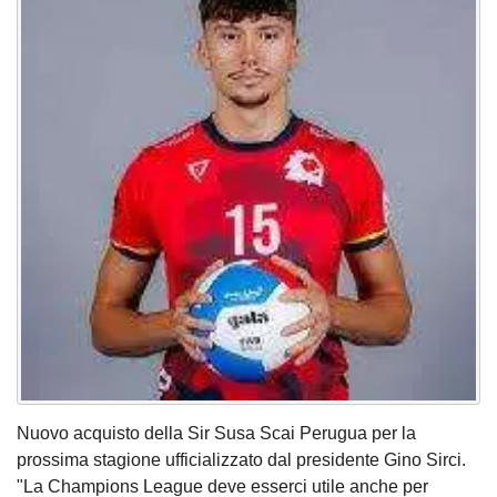
Nuovo acquisto della Sir Susa Scai Perugua per la
prossima stagione ufficializzato dal presidente Gino Sirci.
"La Champions League deve esserci utile anche per