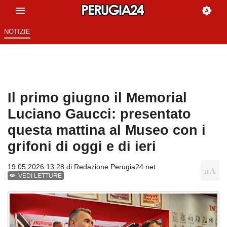
NOTIZIE
Il primo giugno il Memorial
Luciano Gaucci: presentato
questa mattina al Museo con i
grifoni di oggi e di ieri
19.05.2026 13:28 di
Redazione Perugia24.net
VEDI LETTURE