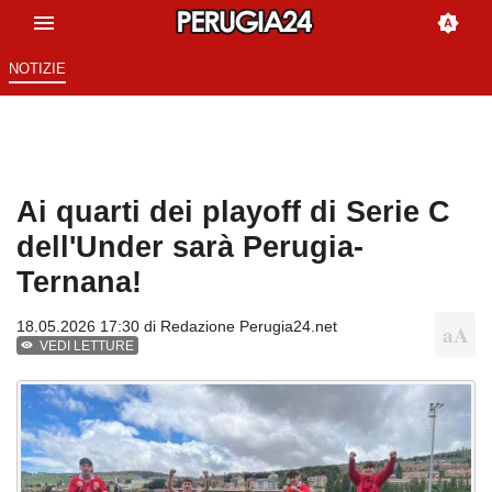
NOTIZIE
Ai quarti dei playoff di Serie C
dell'Under sarà Perugia-
Ternana!
18.05.2026 17:30 di
Redazione Perugia24.net
VEDI LETTURE