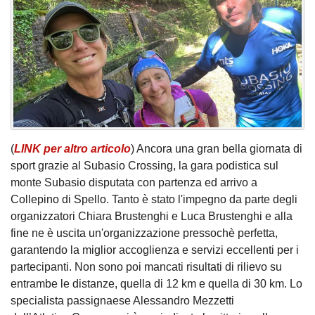
(
LINK per altro articolo
) Ancora una gran bella giornata di
sport grazie al Subasio Crossing, la gara podistica sul
monte Subasio disputata con partenza ed arrivo a
Collepino di Spello. Tanto è stato l'impegno da parte degli
organizzatori Chiara Brustenghi e Luca Brustenghi e alla
fine ne è uscita un'organizzazione pressochè perfetta,
garantendo la miglior accoglienza e servizi eccellenti per i
partecipanti. Non sono poi mancati risultati di rilievo su
entrambe le distanze, quella di 12 km e quella di 30 km. Lo
specialista passignaese Alessandro Mezzetti