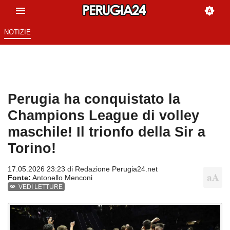
NOTIZIE
Perugia ha conquistato la
Champions League di volley
maschile! Il trionfo della Sir a
Torino!
17.05.2026 23:23 di
Redazione Perugia24.net
Fonte:
Antonello Menconi
VEDI LETTURE