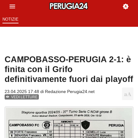
NOTIZIE
CAMPOBASSO-PERUGIA 2-1: è
finita con il Grifo
definitivamente fuori dai playoff
23.04.2025 17:48 di
Redazione Perugia24.net
VEDI LETTURE