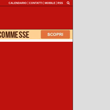
CALENDARIO
CONTATTI
MOBILE
RSS