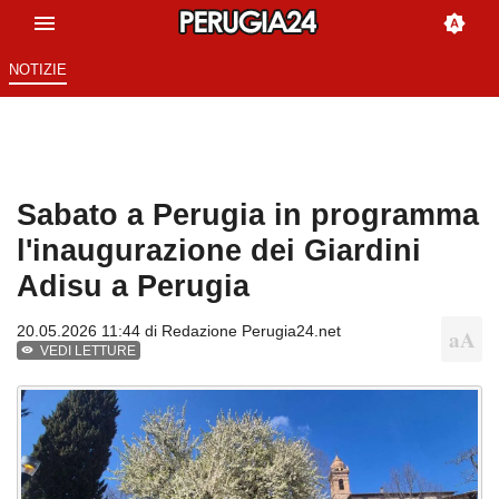
NOTIZIE
Sabato a Perugia in programma
l'inaugurazione dei Giardini
Adisu a Perugia
20.05.2026 11:44 di
Redazione Perugia24.net
VEDI LETTURE