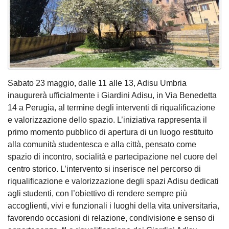
Sabato 23 maggio, dalle 11 alle 13, Adisu Umbria
inaugurerà ufficialmente i Giardini Adisu, in Via Benedetta
14 a Perugia, al termine degli interventi di riqualificazione
e valorizzazione dello spazio. L’iniziativa rappresenta il
primo momento pubblico di apertura di un luogo restituito
alla comunità studentesca e alla città, pensato come
spazio di incontro, socialità e partecipazione nel cuore del
centro storico. L’intervento si inserisce nel percorso di
riqualificazione e valorizzazione degli spazi Adisu dedicati
agli studenti, con l’obiettivo di rendere sempre più
accoglienti, vivi e funzionali i luoghi della vita universitaria,
favorendo occasioni di relazione, condivisione e senso di