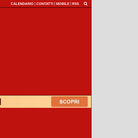
CALENDARIO
CONTATTI
MOBILE
RSS