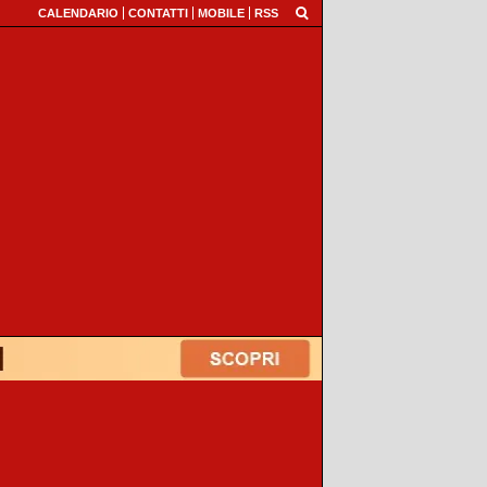
CALENDARIO
CONTATTI
MOBILE
RSS