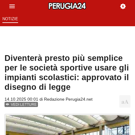
NOTIZIE
Diventerà presto più semplice
per le società sportive usare gli
impianti scolastici: approvato il
disegno di legge
14.10.2025 00:01 di
Redazione Perugia24.net
VEDI LETTURE