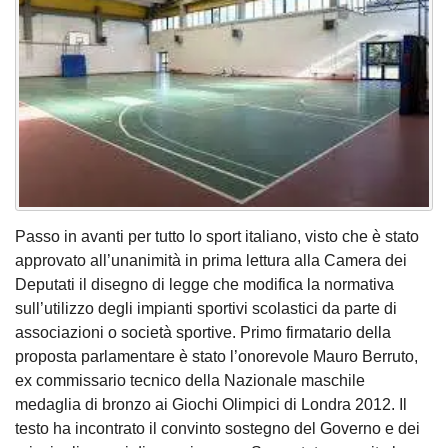
Passo in avanti per tutto lo sport italiano, visto che è stato
approvato all’unanimità in prima lettura alla Camera dei
Deputati il disegno di legge che modifica la normativa
sull’utilizzo degli impianti sportivi scolastici da parte di
associazioni o società sportive. Primo firmatario della
proposta parlamentare è stato l’onorevole Mauro Berruto,
ex commissario tecnico della Nazionale maschile
medaglia di bronzo ai Giochi Olimpici di Londra 2012. Il
testo ha incontrato il convinto sostegno del Governo e dei