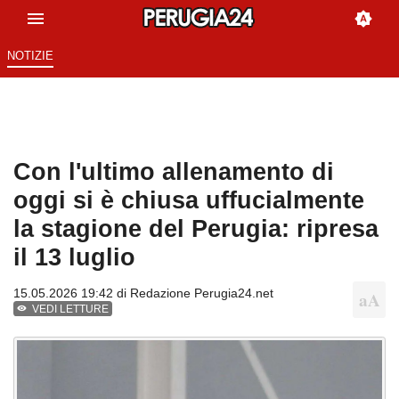
NOTIZIE
Con l'ultimo allenamento di
oggi si è chiusa uffucialmente
la stagione del Perugia: ripresa
il 13 luglio
15.05.2026 19:42 di
Redazione Perugia24.net
VEDI LETTURE