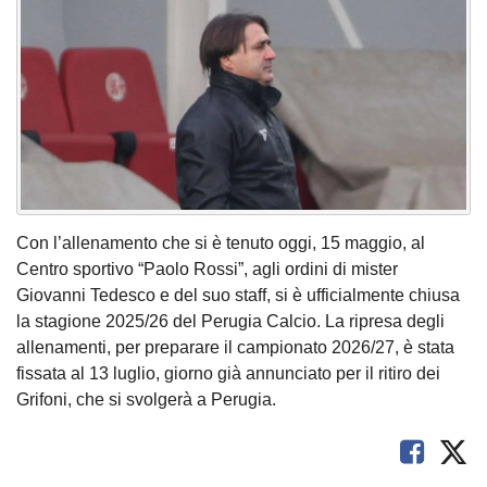
Con l’allenamento che si è tenuto oggi, 15 maggio, al
Centro sportivo “Paolo Rossi”, agli ordini di mister
Giovanni Tedesco e del suo staff, si è ufficialmente chiusa
la stagione 2025/26 del Perugia Calcio. La ripresa degli
allenamenti, per preparare il campionato 2026/27, è stata
fissata al 13 luglio, giorno già annunciato per il ritiro dei
Grifoni, che si svolgerà a Perugia.