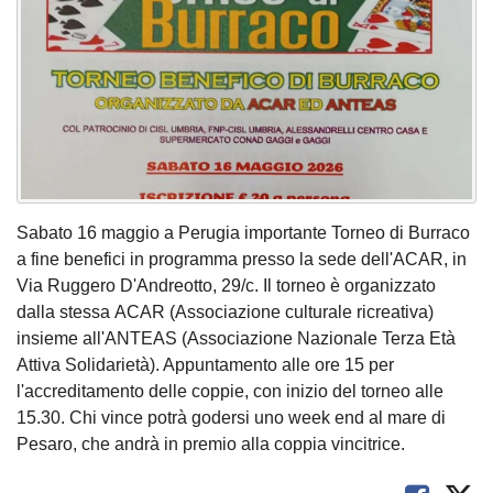
Sabato 16 maggio a Perugia importante Torneo di Burraco
a fine benefici in programma presso la sede dell'ACAR, in
Via Ruggero D'Andreotto, 29/c. Il torneo è organizzato
dalla stessa ACAR (Associazione culturale ricreativa)
insieme all'ANTEAS (Associazione Nazionale Terza Età
Attiva Solidarietà). Appuntamento alle ore 15 per
l'accreditamento delle coppie, con inizio del torneo alle
15.30. Chi vince potrà godersi uno week end al mare di
Pesaro, che andrà in premio alla coppia vincitrice.