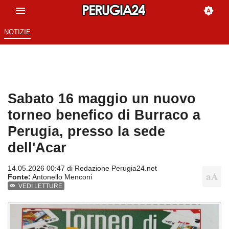
NOTIZIE
Sabato 16 maggio un nuovo
torneo benefico di Burraco a
Perugia, presso la sede
dell'Acar
14.05.2026 00:47 di
Redazione Perugia24.net
Fonte:
Antonello Menconi
VEDI LETTURE